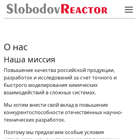
О нас
Наша миссия
Повышение качества российской продукции,
разработок и исследований за счет точного и
быстрого моделирования химических
взаимодействий в сложных системах.
Мы хотим внести свой вклад в повышение
конкурентоспособности отечественных научно-
технических разработок.
Поэтому мы предлагаем особые условия