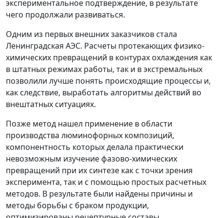
экспериментальное подтверждение, в результате
чего продолжали развиваться.
Одним из первых внешних заказчиков стала
Ленинградская АЭС. Расчеты протекающих физико-
химических превращений в контурах охлаждения как
в штатных режимах работы, так и в экстремальных
позволили лучше понять происходящие процессы и,
как следствие, выработать алгоритмы действий во
внештатных ситуациях.
Позже метод нашел применение в области
производства люминофорных композиций,
компонентность которых делала практически
невозможным изучение фазово-химических
превращений при их синтезе как с точки зрения
эксперимента, так и с помощью простых расчетных
методов. В результате были найдены причины и
методы борьбы с браком продукции,
оптимизированы рецептурные составы.