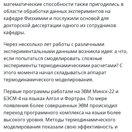
математические способности также пригодились в
области обработки данных экспериментов на
кафедре Физхимии и послужили основой для
докторской диссертации одного из сотрудников
кафедры.
Через несколько лет работы с различными
экспериментальными данными возникла идея: а что,
если попытаться смоделировать сложные
эксперименты термодинамическими расчетами? С
этого момента начал складываться аппарат
термодинамического моделирования.
Первые программы работали на ЭВМ Минск-22 и
БЭСМ-4 на языках Алгол и Фортран. По мере
появления более совершенных ЭВМ происходил
переход программного комплекса на языки более
высокого уровня. Методы термодинамического
моделирования показали свою эффективность и