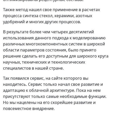
Также метод нашел свое применение в расчетах
процесса синтеза стекол, керамики, азотных
удобрений и многих других процессов.
В результате более чем четырех десятилетий
использования данного подхода к моделированию
различных многокомпонентных систем в широкой
области параметров состояния, было принято
решение сделать его доступным для широкого круга
научных, технических и технологических
специалистов в нашей стране.
Так появился сервис, на сайте которого вы
находитесь. Сервис только начал свое развитие и
адаптацию к облачной архитектуре. Пока на нем
присутствуют только самые необходимые функции.
Но мы нацелены на его скорейшее развитие и
повсеместное внедрение.