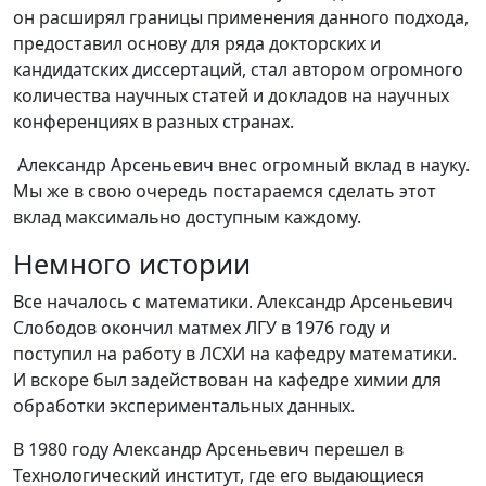
он расширял границы применения данного подхода,
предоставил основу для ряда докторских и
кандидатских диссертаций, стал автором огромного
количества научных статей и докладов на научных
конференциях в разных странах.
Александр Арсеньевич внес огромный вклад в науку.
Мы же в свою очередь постараемся сделать этот
вклад максимально доступным каждому.
Немного истории
Все началось с математики. Александр Арсеньевич
Слободов окончил матмех ЛГУ в 1976 году и
поступил на работу в ЛСХИ на кафедру математики.
И вскоре был задействован на кафедре химии для
обработки экспериментальных данных.
В 1980 году Александр Арсеньевич перешел в
Технологический институт, где его выдающиеся