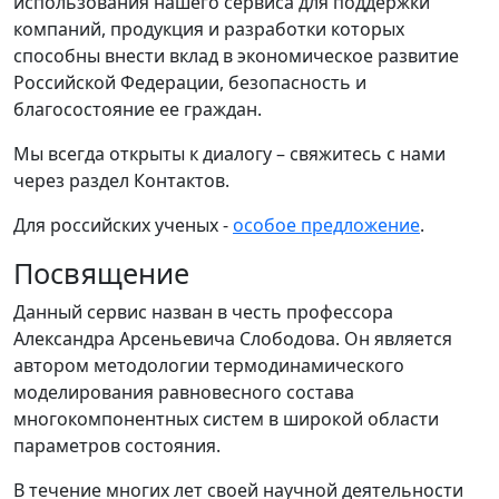
использования нашего сервиса для поддержки
компаний, продукция и разработки которых
способны внести вклад в экономическое развитие
Российской Федерации, безопасность и
благосостояние ее граждан.
Мы всегда открыты к диалогу – свяжитесь с нами
через раздел Контактов.
Для российских ученых -
особое предложение
.
Посвящение
Данный сервис назван в честь профессора
Александра Арсеньевича Слободова. Он является
автором методологии термодинамического
моделирования равновесного состава
многокомпонентных систем в широкой области
параметров состояния.
В течение многих лет своей научной деятельности