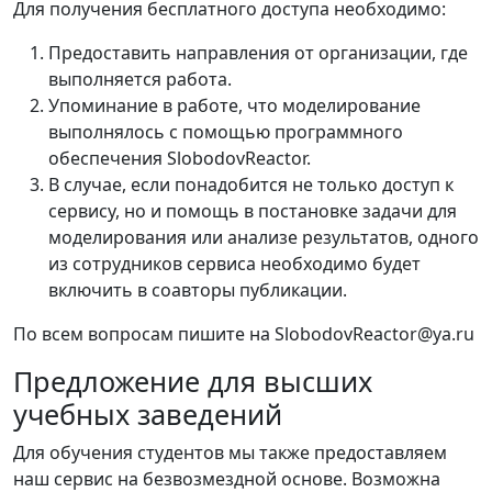
Для получения бесплатного доступа необходимо:
Предоставить направления от организации, где
выполняется работа.
Упоминание в работе, что моделирование
выполнялось с помощью программного
обеспечения SlobodovReactor.
В случае, если понадобится не только доступ к
сервису, но и помощь в постановке задачи для
моделирования или анализе результатов, одного
из сотрудников сервиса необходимо будет
включить в соавторы публикации.
По всем вопросам пишите на SlobodovReactor@ya.ru
Предложение для высших
учебных заведений
Для обучения студентов мы также предоставляем
наш сервис на безвозмездной основе. Возможна