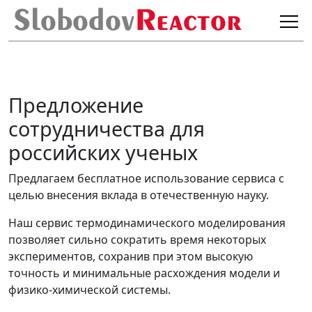
Предложение
сотрудничества для
российских ученых
Предлагаем бесплатное использование сервиса с
целью внесения вклада в отечественную науку.
Наш сервис термодинамического моделирования
позволяет сильно сократить время некоторых
экспериментов, сохранив при этом высокую
точность и минимальные расхождения модели и
физико-химической системы.