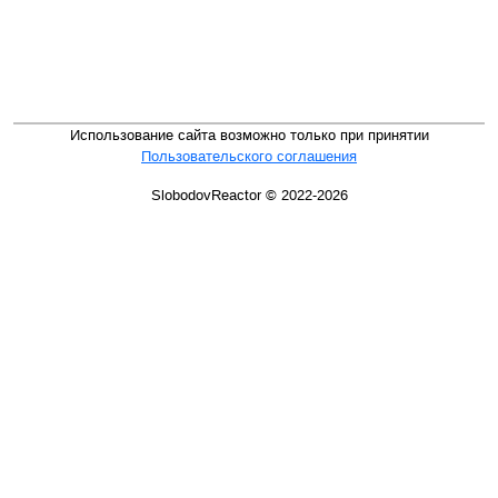
Использование сайта возможно только при принятии
Пользовательского соглашения
SlobodovReactor © 2022-2026