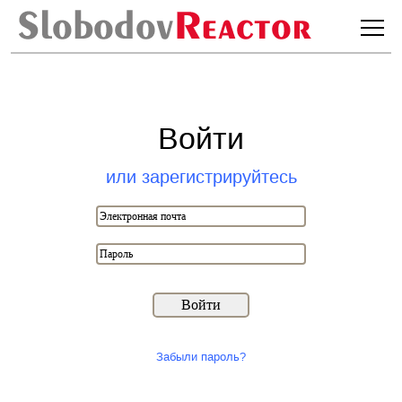
Войти
или зарегистрируйтесь
Войти
Забыли пароль?