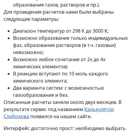
образование газов, растворов и пр.).
Для проведения расчетов нами были выбраны
следующие параметры:
Диапазон температур от 298 К до 3000 К;
Возможно образование только индивидуальных
фаз, образование растворов (в т.ч. газовых)
невозможно;
Возможно любое сочетание от 2х до 4х
химических элементов;
В реакцию вступают по 10 моль каждого
химического элемента;
Два варианта систем: с возможностью
газообразования и без.
Описанные расчеты заняли около двух месяцев. В
результате сервис под названием
Калькулятор
Слободова
появился на нашем сайте.
Интерфейс достаточно прост: необходимо выбрать