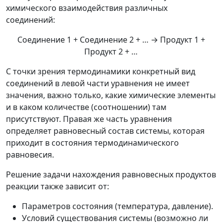
химического взаимодействия различных
соединений:
Соединение 1 + Соединение 2 + … → Продукт 1 +
Продукт 2 + …
С точки зрения термодинамики конкретный вид
соединений в левой части уравнения не имеет
значения, важно только, какие химические элементы
и в каком количестве (соотношении) там
присутствуют. Правая же часть уравнения
определяет равновесный состав системы, которая
приходит в состояния термодинамического
равновесия.
Решение задачи нахождения равновесных продуктов
реакции также зависит от:
Параметров состояния (температура, давление).
Условий существования системы (возможно ли