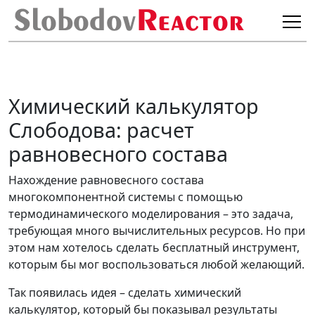
Химический калькулятор
Слободова: расчет
равновесного состава
Нахождение равновесного состава
многокомпонентной системы с помощью
термодинамического моделирования – это задача,
требующая много вычислительных ресурсов. Но при
этом нам хотелось сделать бесплатный инструмент,
которым бы мог воспользоваться любой желающий.
Так появилась идея – сделать химический
калькулятор, который бы показывал результаты