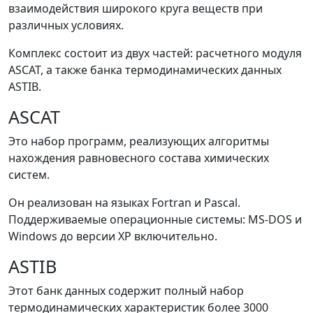
взаимодействия широкого круга веществ при
различных условиях.
Комплекс состоит из двух частей: расчетного модуля
ASCAT, а также банка термодинамических данных
ASTIB.
ASCAT
Это набор программ, реализующих алгоритмы
нахождения равновесного состава химических
систем.
Он реализован на языках Fоrtran и Pascal.
Поддерживаемые операционные системы: MS-DOS и
Windows до версии XP включительно.
ASTIB
Этот банк данных содержит полный набор
термодинамических характеристик более 3000