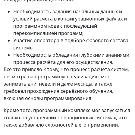
Необходимость задания начальных данных и
условий расчёта в конфигурационных файлах и
программном коде с последующей
перекомпиляцией программ;
Участие оператора в подборе фазового состава
системы;
Необходимость обладания глубокими знаниями
процесса расчёта для его осуществления.
Всё это привело к тому, что процесс расчёта систем,
несмотря на программную реализацию, мог
занимать дни, недели и даже месяцы, а также
требовал прохождения серьёзного обучения,
включая основы программирования.
Кроме того, программный комплекс мог запускаться
только на устаревших операционных системах, что
также добавляло сложностей в его применении.