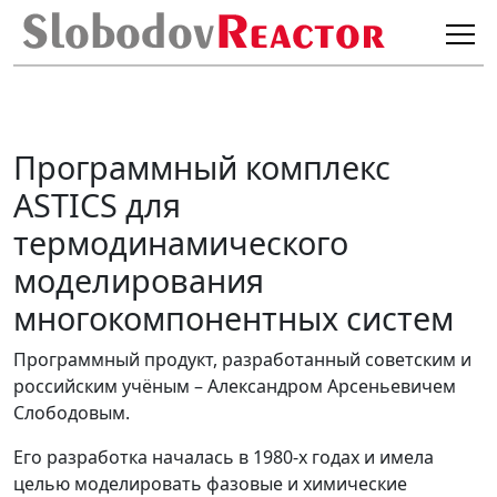
Программный комплекс
ASTICS для
термодинамического
моделирования
многокомпонентных систем
Программный продукт, разработанный советским и
российским учёным – Александром Арсеньевичем
Слободовым.
Его разработка началась в 1980-х годах и имела
целью моделировать фазовые и химические