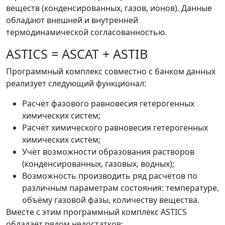
веществ (конденсированных, газов, ионов). Данные
обладают внешней и внутренней
термодинамической согласованностью.
ASTICS = ASCAT + ASTIB
Программный комплекс совместно с банком данных
реализует следующий функционал:
Расчёт фазового равновесия гетерогенных
химических систем;
Расчёт химического равновесия гетерогенных
химических систем;
Учёт возможности образования растворов
(конденсированных, газовых, водных);
Возможность производить ряд расчётов по
различным параметрам состояния: температуре,
объёму газовой фазы, количеству вещества.
Вместе с этим программный комплекс ASTICS
обладает рядом недостатков: